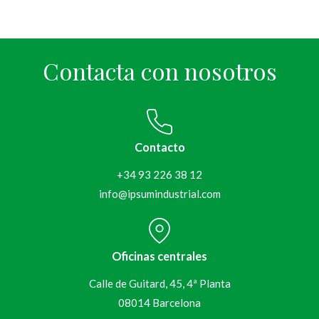
Contacta con nosotros
Contacto
+34 93 226 38 12
info@ipsumindustrial.com
Oficinas centrales
Calle de Guitard, 45, 4ª Planta
08014 Barcelona