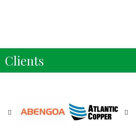
Clients