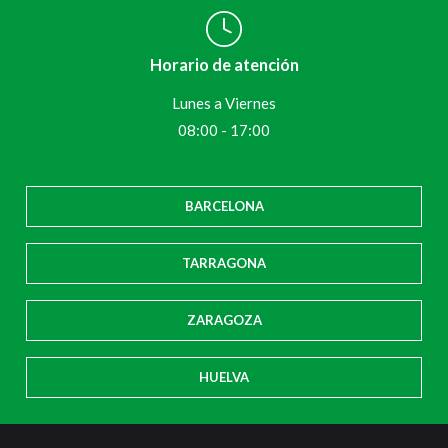
Horario de atención
Lunes a Viernes
08:00 - 17:00
BARCELONA
TARRAGONA
ZARAGOZA
HUELVA